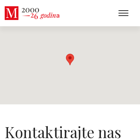
Kontaktirajte nas