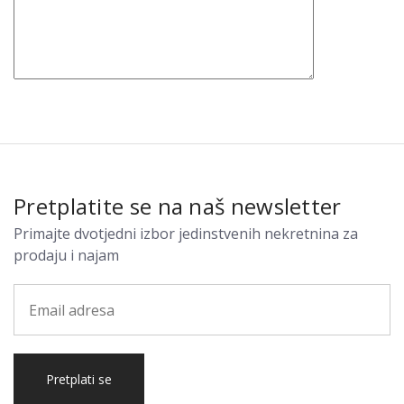
Pretplatite se na naš newsletter
Primajte dvotjedni izbor jedinstvenih nekretnina za
prodaju i najam
Pretplati se