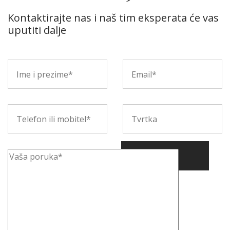
Kontaktirajte nas i naš tim eksperata će vas
uputiti dalje